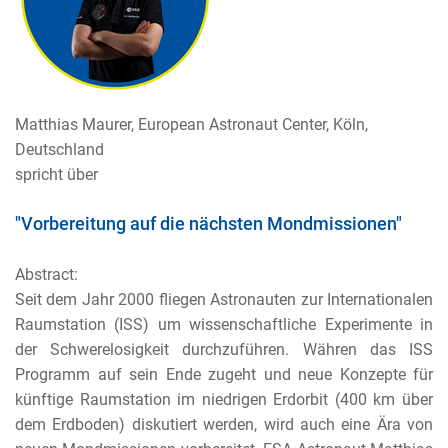
Matthias Maurer, European Astronaut Center, Köln,
Deutschland
spricht über
"Vorbereitung auf die nächsten Mondmissionen"
Abstract:
Seit dem Jahr 2000 fliegen Astronauten zur Internationalen
Raumstation (ISS) um wissenschaftliche Experimente in
der Schwerelosigkeit durchzuführen. Währen das ISS
Programm auf sein Ende zugeht und neue Konzepte für
künftige Raumstation im niedrigen Erdorbit (400 km über
dem Erdboden) diskutiert werden, wird auch eine Ära von