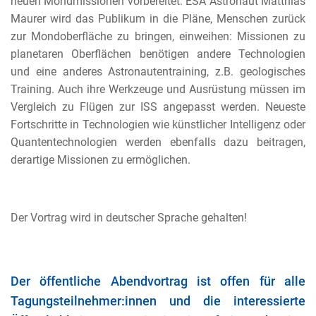
neuen Mondmissionen vorbereitet. ESA Astronaut Matthias
Maurer wird das Publikum in die Pläne, Menschen zurück
zur Mondoberfläche zu bringen, einweihen: Missionen zu
planetaren Oberflächen benötigen andere Technologien
und eine anderes Astronautentraining, z.B. geologisches
Training. Auch ihre Werkzeuge und Ausrüstung müssen im
Vergleich zu Flügen zur ISS angepasst werden. Neueste
Fortschritte in Technologien wie künstlicher Intelligenz oder
Quantentechnologien werden ebenfalls dazu beitragen,
derartige Missionen zu ermöglichen.
Der Vortrag wird in deutscher Sprache gehalten!
Der öffentliche Abendvortrag ist offen für alle
Tagungsteilnehmer:innen und die interessierte