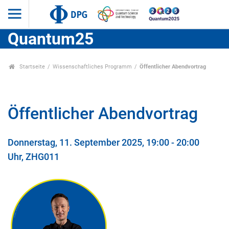
Quantum25
Startseite
Wissenschaftliches Programm
Öffentlicher Abendvortrag
Öffentlicher Abendvortrag
Donnerstag, 11. September 2025, 19:00 - 20:00
Uhr, ZHG011