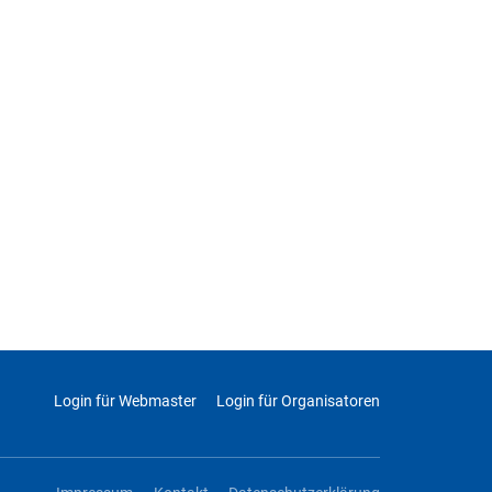
Login für Webmaster
Login für Organisatoren