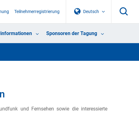
chung
Teilnehmerregistrierung
Deutsch
informationen
Sponsoren der Tagung
n
Rundfunk und Fernsehen sowie die interessierte